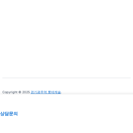
Copyright © 2025
경기광주역 롯데캐슬
.
ALL RIGHTS RESERVED.
상담문의